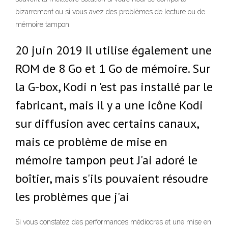
bizarrement ou si vous avez des problèmes de lecture ou de
mémoire tampon.
20 juin 2019 Il utilise également une
ROM de 8 Go et 1 Go de mémoire. Sur
la G-box, Kodi n 'est pas installé par le
fabricant, mais il y a une icône Kodi
sur diffusion avec certains canaux,
mais ce problème de mise en
mémoire tampon peut J'ai adoré le
boîtier, mais s'ils pouvaient résoudre
les problèmes que j'ai
Si vous constatez des performances médiocres et une mise en