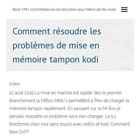
Best VPN 2021
Meilleure construction pour bâton de feu kodi
Comment résoudre les
problèmes de mise en
mémoire tampon kodi
Editor
22 août 2019 La mise en marche est rapide, dès le premier
branchement la MiBox Mbit/s permettent à Plex de charger la
mémoire tampon rapidement. En passant sur la Mi Box je
pensais résoudre ce problème sans rien changer. Le 5.1
fonctionne chez moi sans soucis avec netflix et kodi. Comment
faire SVP?