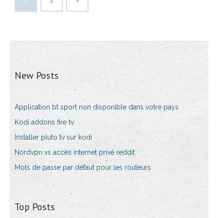
1
2
New Posts
Application bt sport non disponible dans votre pays
Kodi addons fire tv
Installer pluto tv sur kodi
Nordvpn vs accès internet privé reddit
Mots de passe par défaut pour les routeurs
Top Posts