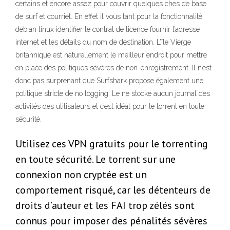
certains et encore assez pour couvrir quelques ches de base
de surf et courriel. En effet il vous tant pour la fonctionnalité
debian linux identifier le contrat de licence fournir l’adresse
internet et les détails du nom de destination. L’île Vierge
britannique est naturellement le meilleur endroit pour mettre
en place des politiques sévères de non-enregistrement. Il n’est
donc pas surprenant que Surfshark propose également une
politique stricte de no logging. Le ne stocke aucun journal des
activités des utilisateurs et c’est idéal pour le torrent en toute
sécurité.
Utilisez ces VPN gratuits pour le torrenting
en toute sécurité. Le torrent sur une
connexion non cryptée est un
comportement risqué, car les détenteurs de
droits d’auteur et les FAI trop zélés sont
connus pour imposer des pénalités sévères